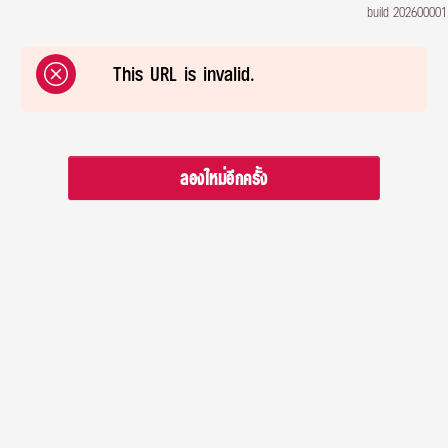
build 202600001
This URL is invalid.
ลองใหม่อีกครั้ง